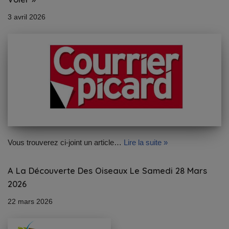
3 avril 2026
Vous trouverez ci-joint un article…
Lire la suite »
A La Découverte Des Oiseaux Le Samedi 28 Mars
2026
22 mars 2026