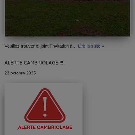
Veuillez trouver ci-joint l’invitation à…
Lire la suite »
ALERTE CAMBRIOLAGE !!!
23 octobre 2025