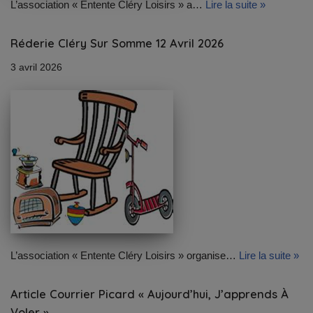
L’association « Entente Cléry Loisirs » a…
Lire la suite »
Réderie Cléry Sur Somme 12 Avril 2026
3 avril 2026
L’association « Entente Cléry Loisirs » organise…
Lire la suite »
Article Courrier Picard « Aujourd’hui, J’apprends À
Voler »