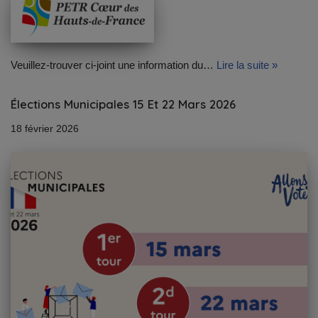
Veuillez-trouver ci-joint une information du…
Lire la suite »
Élections Municipales 15 Et 22 Mars 2026
18 février 2026