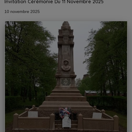
Invitation Cérémonie Du 11 Novembre 2025
10 novembre 2025