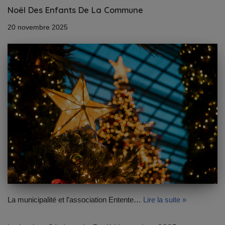
Noël Des Enfants De La Commune
20 novembre 2025
La municipalité et l’association Entente…
Lire la suite »