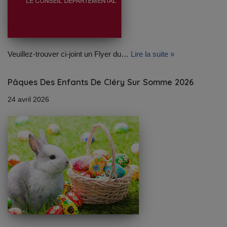
Veuillez-trouver ci-joint un Flyer du…
Lire la suite »
Pâques Des Enfants De Cléry Sur Somme 2026
24 avril 2026