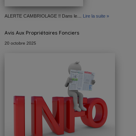
ALERTE CAMBRIOLAGE !! Dans le…
Lire la suite »
Avis Aux Propriétaires Fonciers
20 octobre 2025