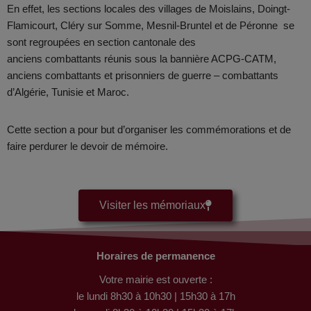
En effet, les sections locales des villages de Moislains, Doingt-
Flamicourt, Cléry sur Somme, Mesnil-Bruntel et de Péronne
se
sont regroupées en section cantonale des
anciens combattants réunis sous la bannière ACPG-CATM,
anciens combattants et prisonniers de guerre – combattants
d’Algérie, Tunisie et Maroc.
Cette section a pour but d’organiser les commémorations et de
faire perdurer le devoir de mémoire.
Visiter les mémoriaux
Horaires de permanence
Votre mairie est ouverte :
le lundi 8h30 à 10h30 | 15h30 à 17h