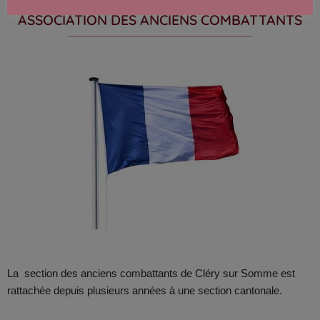
ASSOCIATION DES ANCIENS COMBATTANTS
La
section des anciens combattants de Cléry sur Somme est
rattachée depuis plusieurs années à une section cantonale.