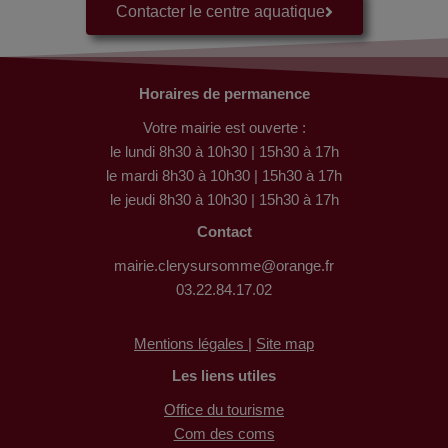
Contacter le centre aquatique
Horaires de permanence
Votre mairie est ouverte :
le lundi 8h30 à 10h30 | 15h30 à 17h
le mardi 8h30 à 10h30 | 15h30 à 17h
le jeudi 8h30 à 10h30 | 15h30 à 17h
Contact
mairie.clerysursomme@orange.fr
03.22.84.17.02
Mentions légales |
Site map
Les liens utiles
Office du tourisme
Com des coms