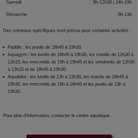
Samedi
9h-12h30 | 14h-19h
Dimanche
9h-13h
Des créneaux spécifiques sont prévus pour certaines activités :
Paddle : les jeudis de 18h45 à 19h30.
Aquagym : les lundis de 18h45 à 19h30, les mardis de 12h30 à
13h15, les mercredis de 19h à 19h45 et les vendredis de 12h30
à 13h15 et de 18h45 à 19h30.
Aquabike : les lundis de 13h à 13h30, les mardis de 18h45 à
19h30, les mercredis de 18h à 18h45 et les jeudis de 13h à
13h30.
Pour plus d’information, contacter le centre aquatique.