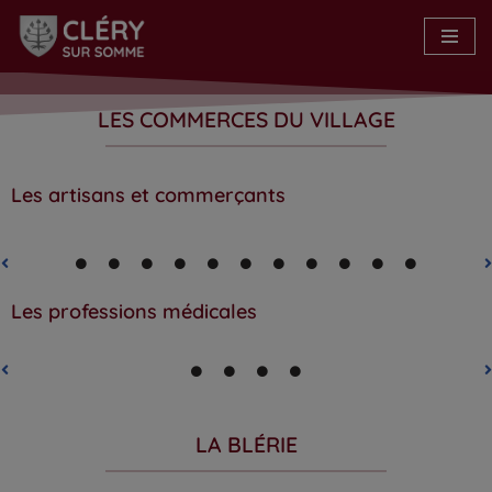
Aller
au
contenu
LES COMMERCES DU VILLAGE
Les artisans et commerçants
Les professions médicales
LA BLÉRIE