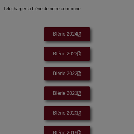
Télécharger la blérie de notre commune.
Blérie 2024
Blérie 2023
Blérie 2022
Blérie 2021
Blérie 2020
Blérie 2019