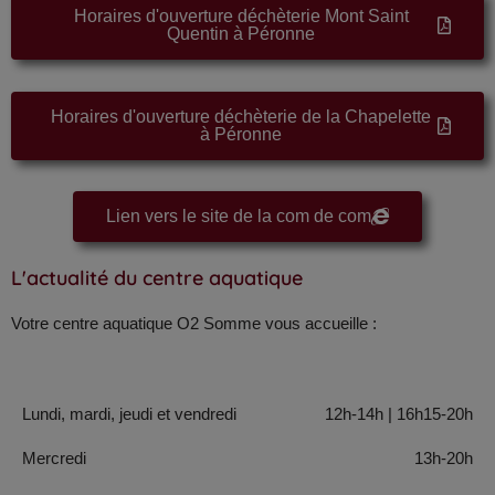
Horaires d'ouverture déchèterie Mont Saint
Quentin à Péronne
Horaires d'ouverture déchèterie de la Chapelette
à Péronne
Lien vers le site de la com de com
L'actualité du centre aquatique
Votre centre aquatique O2 Somme vous accueille :
Lundi, mardi, jeudi et vendredi
12h-14h | 16h15-20h
Mercredi
13h-20h