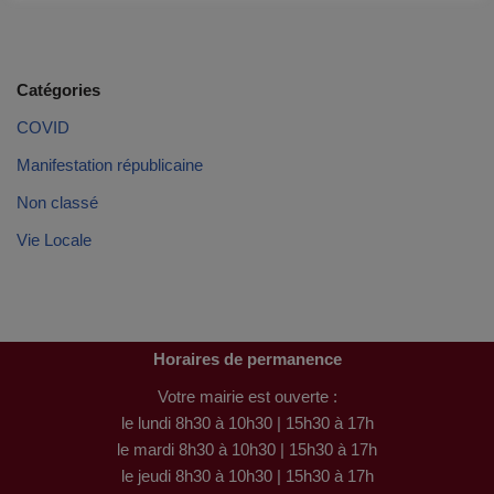
Catégories
COVID
Manifestation républicaine
Non classé
Vie Locale
Horaires de permanence
Votre mairie est ouverte :
le lundi 8h30 à 10h30 | 15h30 à 17h
le mardi 8h30 à 10h30 | 15h30 à 17h
le jeudi 8h30 à 10h30 | 15h30 à 17h