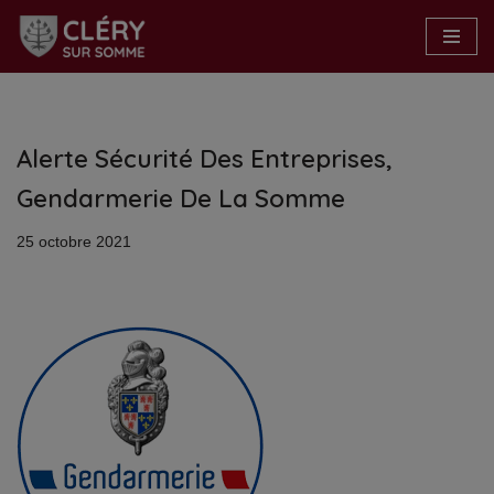
Aller
au
contenu
Alerte Sécurité Des Entreprises,
Gendarmerie De La Somme
25 octobre 2021