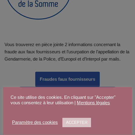
Vous trouverez en pièce jointe 2 informations concernant la
fraude aux faux fournisseurs et l’usurpation de l’appellation de la
Gendarmerie, de la Police, d’Europol et d’Interpol par mails.
Fraudes faux fournisseurs
mails frauduleux usurpation gendarmerie
Ce site utilise des cookies. En cliquant sur "Accepter"
vous consentez à leur utilisation |
Mentions légales
Paramètre des cookies
ACCEPTER