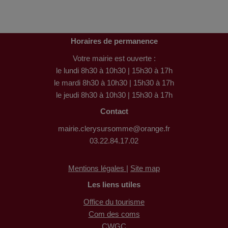
Horaires de permanence
Votre mairie est ouverte :
le lundi 8h30 à 10h30 | 15h30 à 17h
le mardi 8h30 à 10h30 | 15h30 à 17h
le jeudi 8h30 à 10h30 | 15h30 à 17h
Contact
mairie.clerysursomme@orange.fr
03.22.84.17.02
Mentions légales |
Site map
Les liens utiles
Office du tourisme
Com des coms
CWGC