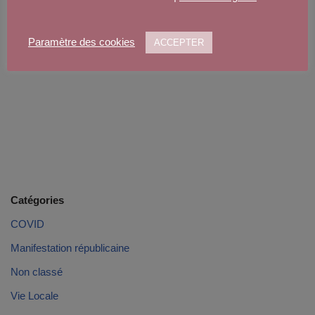
Paramètre des cookies
ACCEPTER
Catégories
COVID
Manifestation républicaine
Non classé
Vie Locale