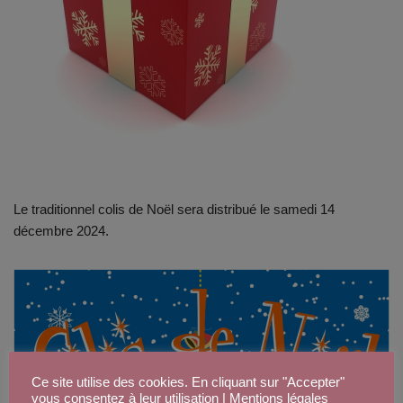
Le traditionnel colis de Noël sera distribué le samedi 14
décembre 2024.
Ce site utilise des cookies. En cliquant sur "Accepter"
vous consentez à leur utilisation |
Mentions légales