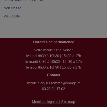
Non classé
Vie Locale
Horaires de permanence
Votre mairie est ouverte :
le lundi 8h30 à 10h30 | 15h30 à 17h
le mardi 8h30 à 10h30 | 15h30 à 17h
le jeudi 8h30 à 10h30 | 15h30 à 17h
Contact
mairie.clerysursomme@orange.fr
03.22.84.17.02
Mentions légales |
Site map