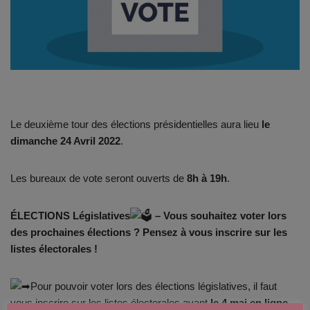
Le deuxième tour des élections présidentielles aura lieu
le
dimanche 24 Avril 2022
.
Les bureaux de vote seront ouverts de
8h à 19h
.
ÉLECTIONS
Législatives
– Vous souhaitez voter lors
des prochaines élections ? Pensez à vous inscrire sur les
listes électorales !
Pour pouvoir voter lors des élections législatives, il faut
vous inscrire sur les listes électorales avant
le 4 mai en ligne