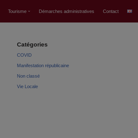
Tourisme
Démarches administratives
Contact
Catégories
COVID
Manifestation républicaine
Non classé
Vie Locale