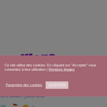
Ce site utilise des cookies. En cliquant sur "Accepter" vous
consentez à leur utilisation |
Mentions légales
Paramètre des cookies
ACCEPTER