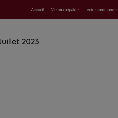
Accueil
Vie municipale
Votre commune
Juillet 2023