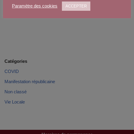
Paramètre des cookies
ACCEPTER
Catégories
COVID
Manifestation républicaine
Non classé
Vie Locale