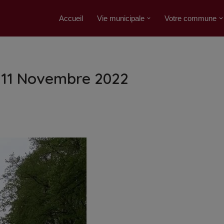
Accueil
Vie municipale
Votre commune
u 11 Novembre 2022