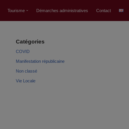
Tourisme
Démarches administratives
Contact
Catégories
COVID
Manifestation républicaine
Non classé
Vie Locale