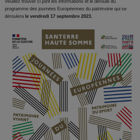
Veuillez trouver ci joint les informations et le déroulé du
programme des journées Européennes du patrimoine qui se
déroulera
le vendredi 17 septembre 2023.