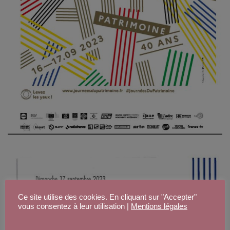
Ce site utilise des cookies. En cliquant sur "Accepter"
vous consentez à leur utilisation |
Mentions légales