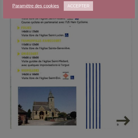
Paramètre des cookies
ACCEPTER