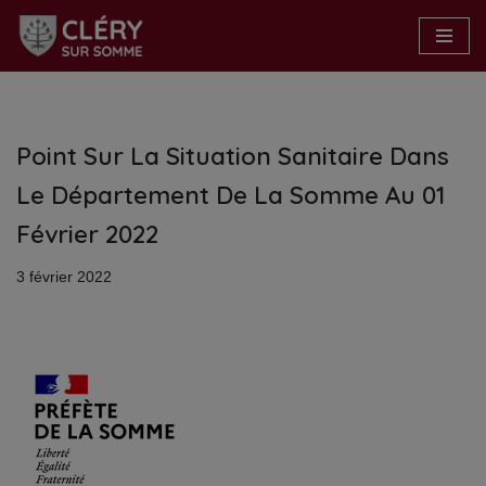
Aller
au
contenu
Point Sur La Situation Sanitaire Dans
Le Département De La Somme Au 01
Février 2022
3 février 2022