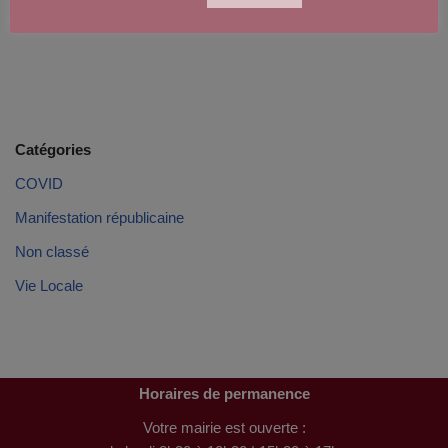
Catégories
COVID
Manifestation républicaine
Non classé
Vie Locale
Horaires de permanence
Votre mairie est ouverte :