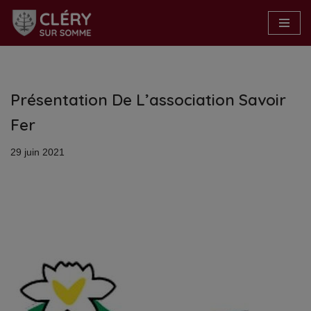
Aller
au
contenu
Présentation De L’association Savoir
Fer
29 juin 2021