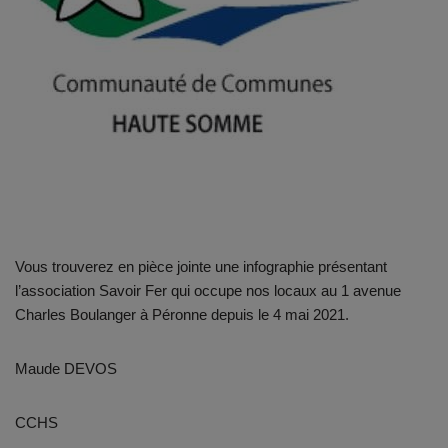
Vous trouverez en pièce jointe une infographie présentant
l’association Savoir Fer qui occupe nos locaux au 1 avenue
Charles Boulanger à Péronne depuis le 4 mai 2021.
Maude DEVOS
CCHS