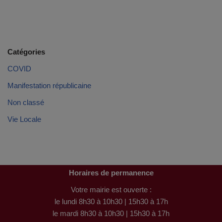
Catégories
COVID
Manifestation républicaine
Non classé
Vie Locale
Horaires de permanence
Votre mairie est ouverte :
le lundi 8h30 à 10h30 | 15h30 à 17h
le mardi 8h30 à 10h30 | 15h30 à 17h