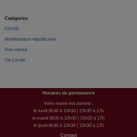
Catégories
COVID
Manifestation républicaine
Non classé
Vie Locale
Horaires de permanence
Votre mairie est ouverte :
le lundi 8h30 à 10h30 | 15h30 à 17h
le mardi 8h30 à 10h30 | 15h30 à 17h
le jeudi 8h30 à 10h30 | 15h30 à 17h
Contact