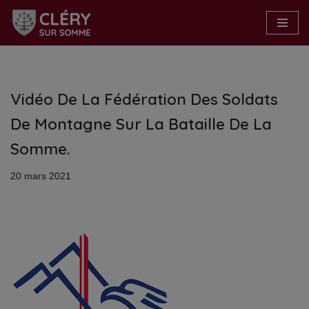
Aller
au
contenu
Vidéo De La Fédération Des Soldats
De Montagne Sur La Bataille De La
Somme.
20 mars 2021