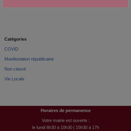
Catégories
COVID
Manifestation républicaine
Non classé
Vie Locale
Horaires de permanence
Votre mairie est ouverte :
le lundi 8h30 à 10h30 | 15h30 à 17h