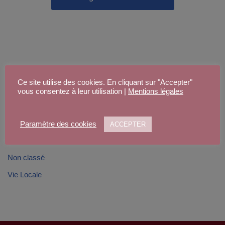
Ce site utilise des cookies. En cliquant sur "Accepter"
vous consentez à leur utilisation |
Mentions légales
Catégories
COVID
Paramètre des cookies
ACCEPTER
Manifestation républicaine
Non classé
Vie Locale