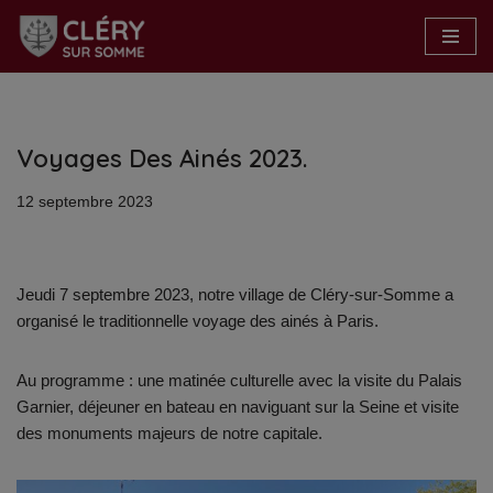
Aller
au
contenu
Voyages Des Ainés 2023.
12 septembre 2023
Jeudi 7 septembre 2023, notre village de Cléry-sur-Somme a
organisé le traditionnelle voyage des ainés à Paris.
Au programme : une matinée culturelle avec la visite du Palais
Garnier, déjeuner en bateau en naviguant sur la Seine et visite
des monuments majeurs de notre capitale.