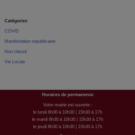
Catégories
COVID
Manifestation républicaine
Non classé
Vie Locale
Horaires de permanence
Votre mairie est ouverte :
le lundi 8h30 à 10h30 | 15h30 à 17h
le mardi 8h30 à 10h30 | 15h30 à 17h
le jeudi 8h30 à 10h30 | 15h30 à 17h